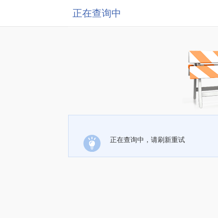
正在查询中
正在查询中，请刷新重试